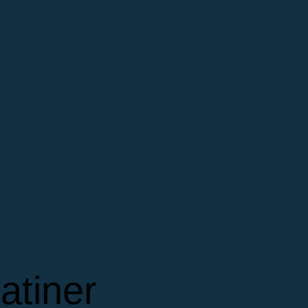
atiner