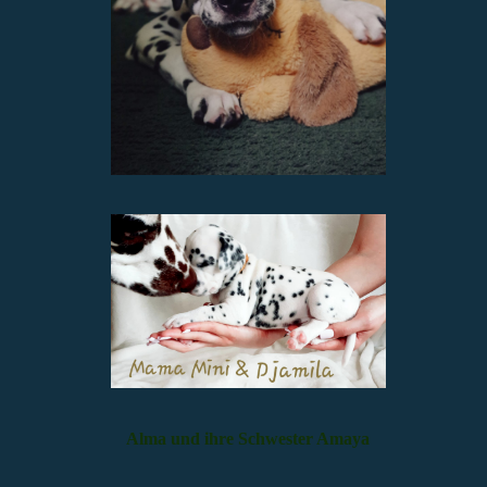
Alma und ihre Schwester Amaya