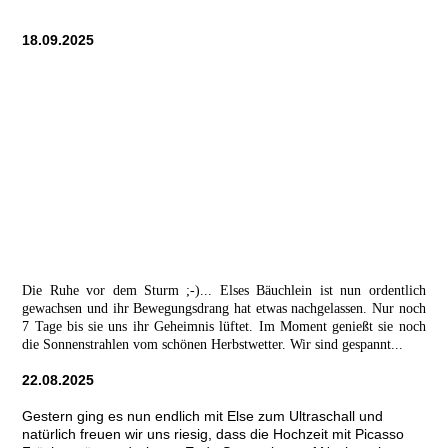
18.09.2025
Die Ruhe vor dem Sturm ;-)... Elses Bäuchlein ist nun ordentlich
gewachsen und ihr Bewegungsdrang hat etwas nachgelassen. Nur noch
7 Tage bis sie uns ihr Geheimnis lüftet. Im Moment genießt sie noch
die Sonnenstrahlen vom schönen Herbstwetter. Wir sind gespannt...
22.08.2025
Gestern ging es nun endlich mit Else zum Ultraschall und
natürlich freuen wir uns riesig, dass die Hochzeit mit Picasso