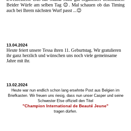
Beider Würfe am selben Tag 😊. Mal schauen ob das Timing
auch bei Ihrem nächsten Wurf passt ...😉
13.04.2024
Heute feiert unsere Tessa ihren 11. Geburtstag. Wir gratulieren
ihr ganz herzlich und wünschen uns noch viele gemeinsame
Jahre mit ihr.
13.02.2024
Heute war nun endlich schon lang ersehnte Post aus Belgien im
Briefkasten. Wir freuen uns riesig, dass nun unser Casper und seine
Schwester Else offiziell den Titel
"Champion International de Beauté Jeune"
tragen dürfen.