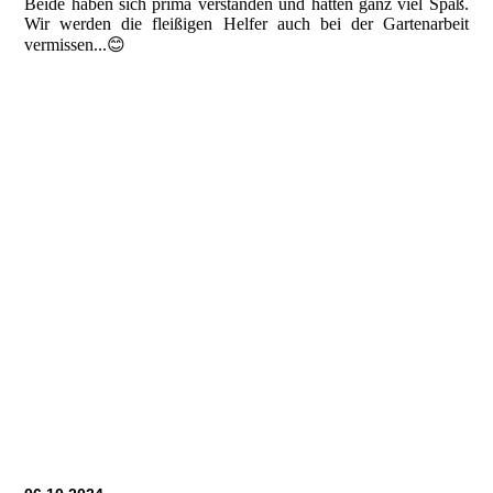
Beide haben sich prima verstanden und hatten ganz viel Spaß.
Wir werden die fleißigen Helfer auch bei der Gartenarbeit
vermissen...😊