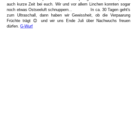
auch kurze Zeit bei euch. Wir und vor allem Linchen konnten sogar
noch etwas Ostseeluft schnuppern... In ca. 30 Tagen geht's
zum Ultraschall, dann haben wir Gewissheit, ob die Verpaarung
Früchte trägt 😊 und wir uns Ende Juli über Nachwuchs freuen
dürfen.
G-Wurf