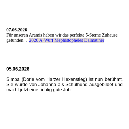
07.06.2026
Für unseren Aramis haben wir das perfekte 5-Sterne Zuhause
gefunden...
2026 A-Wurf Mephistopheles Dalmatiner
05.06.2026
Simba (Dorle vom Harzer Hexenstieg) ist nun berühmt.
Sie wurde von Johanna als Schulhund ausgebildet und
macht jetzt eine richtig gute Job...