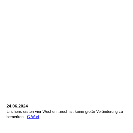
24.06.2024
Linchens ersten vier Wochen...noch ist keine große Veränderung zu
bemerken...
G-Wurf