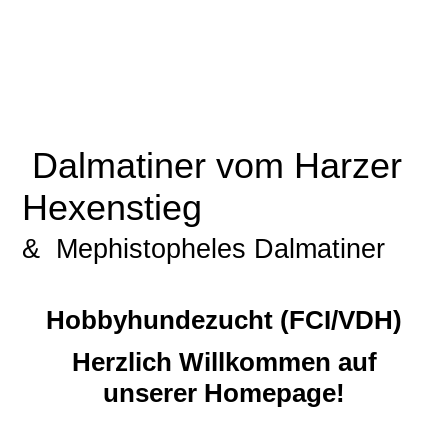
Dalmatiner vom Harzer
Hexenstieg
& Mephistopheles Dalmatiner
Hobbyhundezucht (FCI/VDH)
Herzlich Willkommen auf
unserer Homepage!