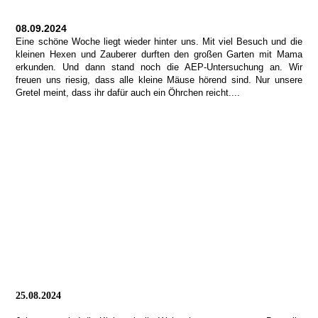
08.09.2024
Eine schöne Woche liegt wieder hinter uns. Mit viel Besuch und die
kleinen Hexen und Zauberer durften den großen Garten mit Mama
erkunden. Und dann stand noch die AEP-Untersuchung an. Wir
freuen uns riesig, dass alle kleine Mäuse hörend sind. Nur unsere
Gretel meint, dass ihr dafür auch ein Öhrchen reicht....
25.08.2024